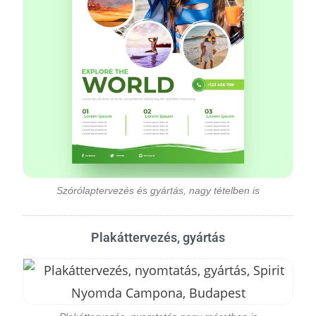
Szórólaptervezés és gyártás, nagy tételben is
Plakáttervezés, gyártás