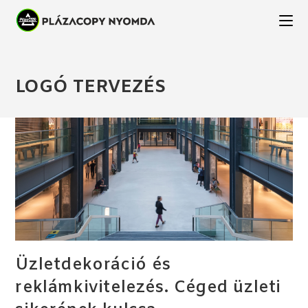
LOGÓ TERVEZÉS
Üzletdekoráció és
reklámkivitelezés. Céged üzleti